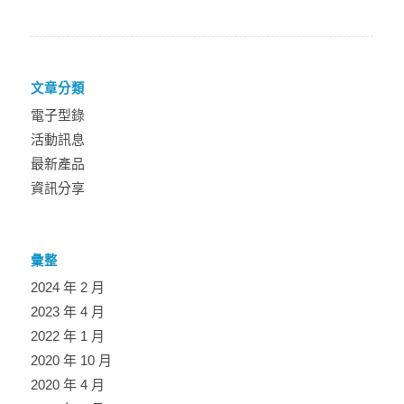
文章分類
電子型錄
活動訊息
最新產品
資訊分享
彙整
2024 年 2 月
2023 年 4 月
2022 年 1 月
2020 年 10 月
2020 年 4 月