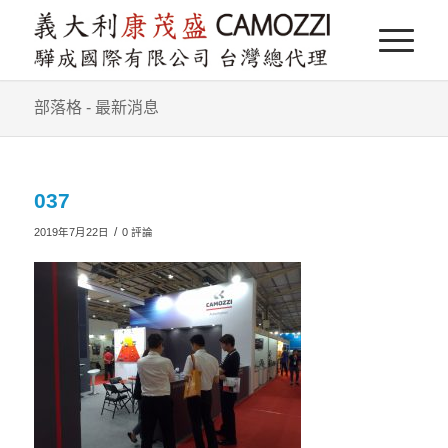
部落格 - 最新消息
037
/
2019年7月22日
0 評論