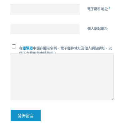
*
電子郵件地址
個人網站網址
在
瀏覽器
中儲存顯示名稱、電子郵件地址及個人網站網址，以
供下次發佈留言時使用。