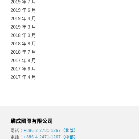
2019 年 7 月
2019 年 6 月
2019 年 4 月
2019 年 3 月
2018 年 9 月
2018 年 8 月
2018 年 7 月
2017 年 8 月
2017 年 6 月
2017 年 4 月
驊成國際有限公司
電話：
+886 2 2781-1267
（北部）
電話：
+886 4 2471-1267
（中部）