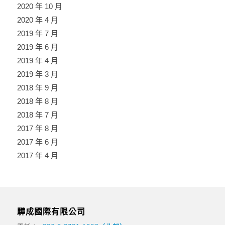
2020 年 10 月
2020 年 4 月
2019 年 7 月
2019 年 6 月
2019 年 4 月
2019 年 3 月
2018 年 9 月
2018 年 8 月
2018 年 7 月
2017 年 8 月
2017 年 6 月
2017 年 4 月
驊成國際有限公司