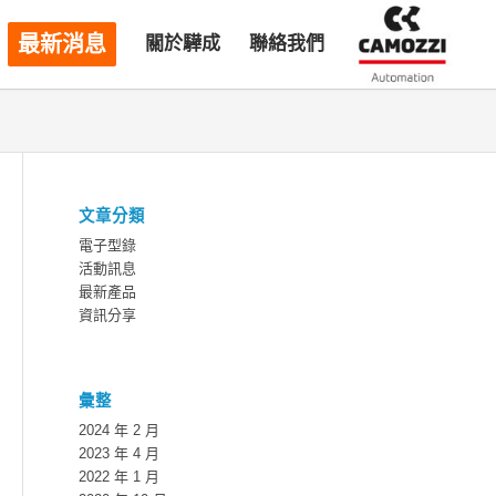
最新消息
關於驊成
聯絡我們
文章分類
電子型錄
活動訊息
最新產品
資訊分享
彙整
2024 年 2 月
2023 年 4 月
2022 年 1 月