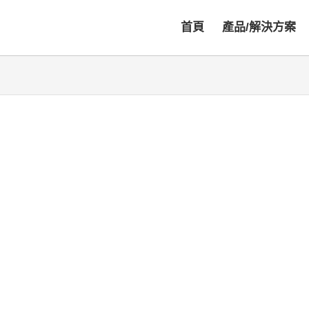
首頁
產品/解決方案