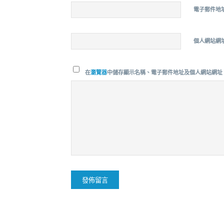
電子郵件地
個人網站網
在
瀏覽器
中儲存顯示名稱、電子郵件地址及個人網站網址