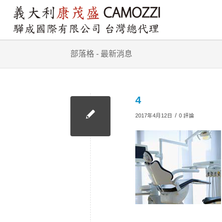
部落格 - 最新消息
4
/
2017年4月12日
0 評論