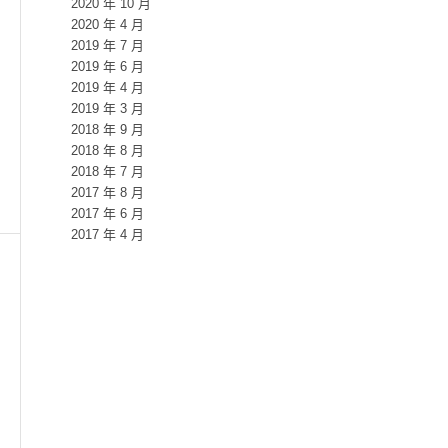
2020 年 10 月
2020 年 4 月
2019 年 7 月
2019 年 6 月
2019 年 4 月
2019 年 3 月
2018 年 9 月
2018 年 8 月
2018 年 7 月
2017 年 8 月
2017 年 6 月
2017 年 4 月