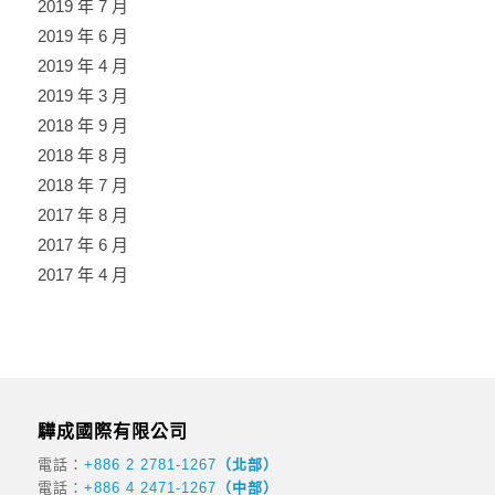
2019 年 7 月
2019 年 6 月
2019 年 4 月
2019 年 3 月
2018 年 9 月
2018 年 8 月
2018 年 7 月
2017 年 8 月
2017 年 6 月
2017 年 4 月
驊成國際有限公司
電話：
+886 2 2781-1267
（北部）
電話：
+886 4 2471-1267
（中部）