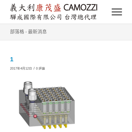
部落格 - 最新消息
1
/
2017年4月12日
0 評論