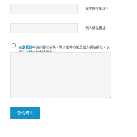
*
電子郵件地址
個人網站網址
在
瀏覽器
中儲存顯示名稱、電子郵件地址及個人網站網址，以
供下次發佈留言時使用。