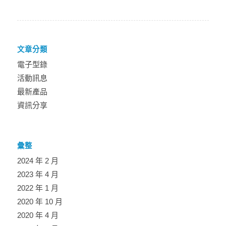
文章分類
電子型錄
活動訊息
最新產品
資訊分享
彙整
2024 年 2 月
2023 年 4 月
2022 年 1 月
2020 年 10 月
2020 年 4 月