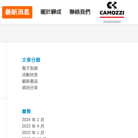
最新消息
關於驊成
聯絡我們
文章分類
電子型錄
活動訊息
最新產品
資訊分享
彙整
2024 年 2 月
2023 年 4 月
2022 年 1 月