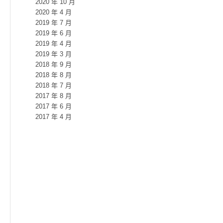
2020 年 10 月
2020 年 4 月
2019 年 7 月
2019 年 6 月
2019 年 4 月
2019 年 3 月
2018 年 9 月
2018 年 8 月
2018 年 7 月
2017 年 8 月
2017 年 6 月
2017 年 4 月