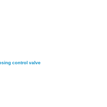
g control valve