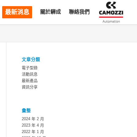
最新消息
關於驊成
聯絡我們
文章分類
電子型錄
活動訊息
最新產品
資訊分享
彙整
2024 年 2 月
2023 年 4 月
2022 年 1 月