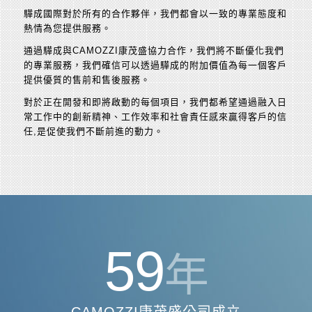
驊成國際對於所有的合作夥伴，我們都會以一致的專業態度和
熱情為您提供服務。
通過驊成與CAMOZZI康茂盛協力合作，我們將不斷優化我們
的專業服務，我們確信可以透過驊成的附加價值為每一個客戶
提供優質的售前和售後服務。
對於正在開發和即將啟動的每個項目，我們都希望通過融入日
常工作中的創新精神、工作效率和社會責任感來贏得客戶的信
任,是促使我們不斷前進的動力。
59
年
CAMOZZI康茂盛公司成立