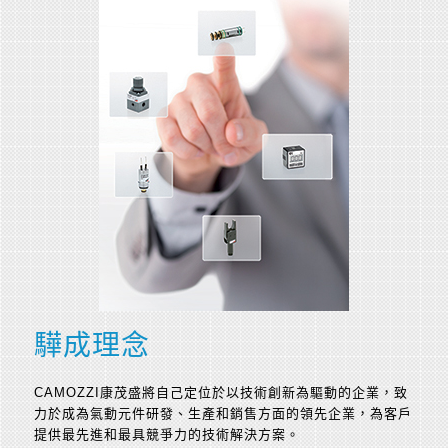
驊成理念
CAMOZZI康茂盛將自己定位於以技術創新為驅動的企業，致
力於成為氣動元件研發、生產和銷售方面的領先企業，為客戶
提供最先進和最具競爭力的技術解決方案。