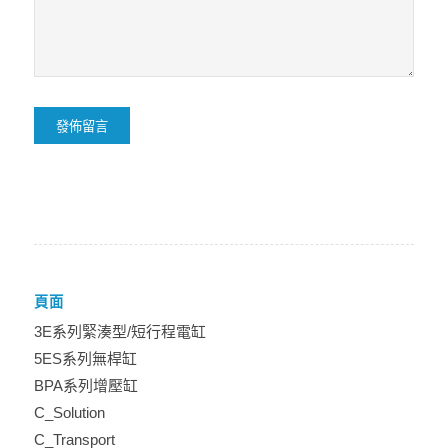
頁面
3E系列緊湊型/短行程電缸
5ES系列無桿缸
BPA系列增壓缸
C_Solution
C_Transport