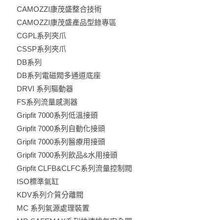
CAMOZZI康茂盛整合技術
CAMOZZI康茂盛產品型錄專區
CGPL系列夾爪
CSSP系列夾爪
DB系列
DB系列電磁閥多通道底座
DRVI 系列驅動器
FS系列流量感測器
Gripfit 7000系列低溫接頭
Gripfit 7000系列自動化接頭
Gripfit 7000系列醫療用接頭
Gripfit 7000系列飲品&水用接頭
Gripfit CLFB&CLFC系列流量控制閥
ISO標準氣缸
KDV系列介質分離閥
MC 系列氣源處理裝置