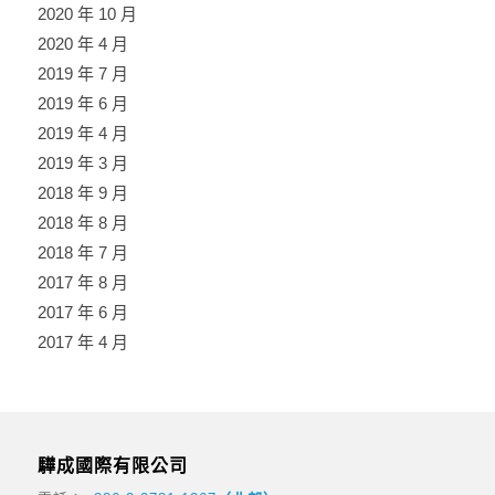
2020 年 10 月
2020 年 4 月
2019 年 7 月
2019 年 6 月
2019 年 4 月
2019 年 3 月
2018 年 9 月
2018 年 8 月
2018 年 7 月
2017 年 8 月
2017 年 6 月
2017 年 4 月
驊成國際有限公司