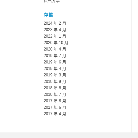
資訊分享
存檔
2024 年 2 月
2023 年 4 月
2022 年 1 月
2020 年 10 月
2020 年 4 月
2019 年 7 月
2019 年 6 月
2019 年 4 月
2019 年 3 月
2018 年 9 月
2018 年 8 月
2018 年 7 月
2017 年 8 月
2017 年 6 月
2017 年 4 月