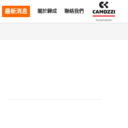
最新消息
關於驊成
聯絡我們