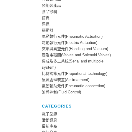
預組裝產品
食品飲料
首頁
馬達
驅動器
氣動執行元件(Pneumatic Actuation)
電動執行元件(Electric Actuation)
夾爪與真空元件(Handling and Vacuum)
閥及電磁閥(Valves and Solenoid Valves)
集成及多工系統(Serial and multipole
system)
比例調節元件(Proportional technology)
氣源處理裝置(Air treatment)
氣動輔助元件(Pneumatic connection)
流體控制(Fluid Control)
CATEGORIES
電子型錄
活動訊息
最新產品