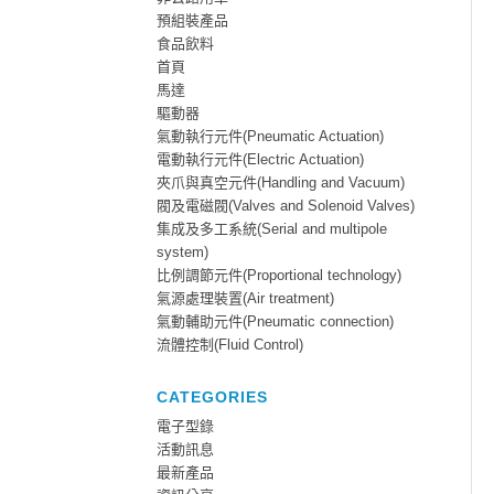
預組裝產品
食品飲料
首頁
馬達
驅動器
氣動執行元件(Pneumatic Actuation)
電動執行元件(Electric Actuation)
夾爪與真空元件(Handling and Vacuum)
閥及電磁閥(Valves and Solenoid Valves)
集成及多工系統(Serial and multipole
system)
比例調節元件(Proportional technology)
氣源處理裝置(Air treatment)
氣動輔助元件(Pneumatic connection)
流體控制(Fluid Control)
CATEGORIES
電子型錄
活動訊息
最新產品