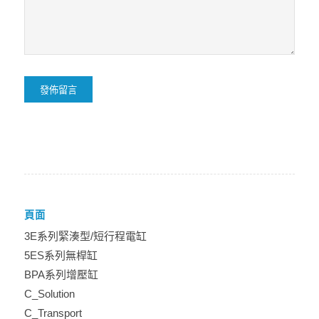
頁面
3E系列緊湊型/短行程電缸
5ES系列無桿缸
BPA系列增壓缸
C_Solution
C_Transport