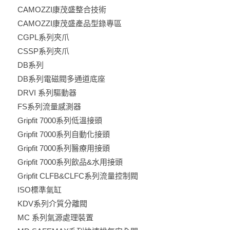
CAMOZZI康茂盛整合技術
CAMOZZI康茂盛產品型錄專區
CGPL系列夾爪
CSSP系列夾爪
DB系列
DB系列電磁閥多通道底座
DRVI 系列驅動器
FS系列流量感測器
Gripfit 7000系列低溫接頭
Gripfit 7000系列自動化接頭
Gripfit 7000系列醫療用接頭
Gripfit 7000系列飲品&水用接頭
Gripfit CLFB&CLFC系列流量控制閥
ISO標準氣缸
KDV系列介質分離閥
MC 系列氣源處理裝置