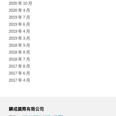
2020 年 10 月
2020 年 4 月
2019 年 7 月
2019 年 6 月
2019 年 4 月
2019 年 3 月
2018 年 9 月
2018 年 8 月
2018 年 7 月
2017 年 8 月
2017 年 6 月
2017 年 4 月
驊成國際有限公司