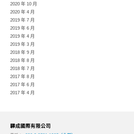
2020 年 10 月
2020 年 4 月
2019 年 7 月
2019 年 6 月
2019 年 4 月
2019 年 3 月
2018 年 9 月
2018 年 8 月
2018 年 7 月
2017 年 8 月
2017 年 6 月
2017 年 4 月
驊成國際有限公司