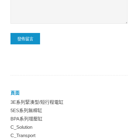
頁面
3E系列緊湊型/短行程電缸
5ES系列無桿缸
BPA系列增壓缸
C_Solution
C_Transport