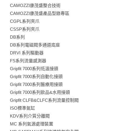
CAMOZZI康茂盛整合技術
CAMOZZI康茂盛產品型錄專區
CGPL系列夾爪
CSSP系列夾爪
DB系列
DB系列電磁閥多通道底座
DRVI 系列驅動器
FS系列流量感測器
Gripfit 7000系列低溫接頭
Gripfit 7000系列自動化接頭
Gripfit 7000系列醫療用接頭
Gripfit 7000系列飲品&水用接頭
Gripfit CLFB&CLFC系列流量控制閥
ISO標準氣缸
KDV系列介質分離閥
MC 系列氣源處理裝置