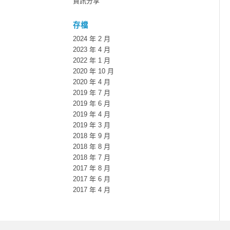
資訊分享
存檔
2024 年 2 月
2023 年 4 月
2022 年 1 月
2020 年 10 月
2020 年 4 月
2019 年 7 月
2019 年 6 月
2019 年 4 月
2019 年 3 月
2018 年 9 月
2018 年 8 月
2018 年 7 月
2017 年 8 月
2017 年 6 月
2017 年 4 月