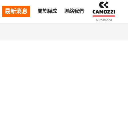
最新消息
關於驊成
聯絡我們