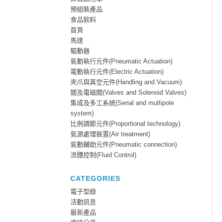
預組裝產品
食品飲料
首頁
馬達
驅動器
氣動執行元件(Pneumatic Actuation)
電動執行元件(Electric Actuation)
夾爪與真空元件(Handling and Vacuum)
閥及電磁閥(Valves and Solenoid Valves)
集成及多工系統(Serial and multipole
system)
比例調節元件(Proportional technology)
氣源處理裝置(Air treatment)
氣動輔助元件(Pneumatic connection)
流體控制(Fluid Control)
CATEGORIES
電子型錄
活動訊息
最新產品