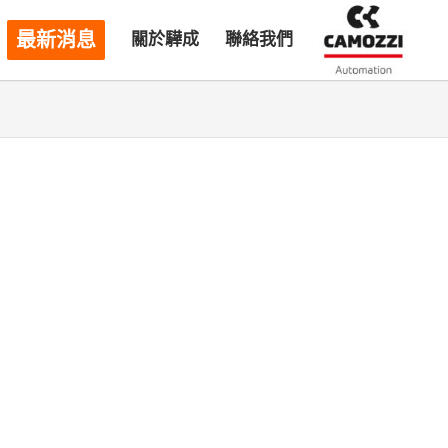
最新消息
關於驊成
聯絡我們