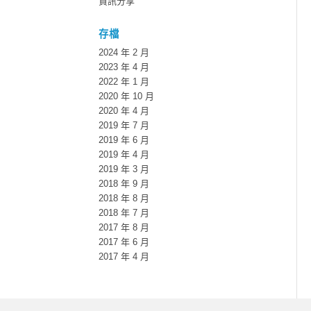
資訊分享
存檔
2024 年 2 月
2023 年 4 月
2022 年 1 月
2020 年 10 月
2020 年 4 月
2019 年 7 月
2019 年 6 月
2019 年 4 月
2019 年 3 月
2018 年 9 月
2018 年 8 月
2018 年 7 月
2017 年 8 月
2017 年 6 月
2017 年 4 月