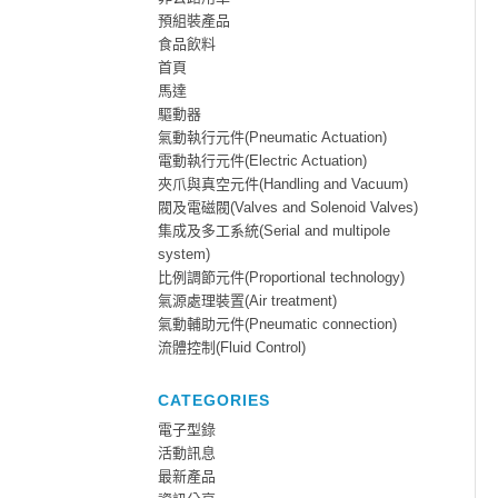
預組裝產品
食品飲料
首頁
馬達
驅動器
氣動執行元件(Pneumatic Actuation)
電動執行元件(Electric Actuation)
夾爪與真空元件(Handling and Vacuum)
閥及電磁閥(Valves and Solenoid Valves)
集成及多工系統(Serial and multipole
system)
比例調節元件(Proportional technology)
氣源處理裝置(Air treatment)
氣動輔助元件(Pneumatic connection)
流體控制(Fluid Control)
CATEGORIES
電子型錄
活動訊息
最新產品