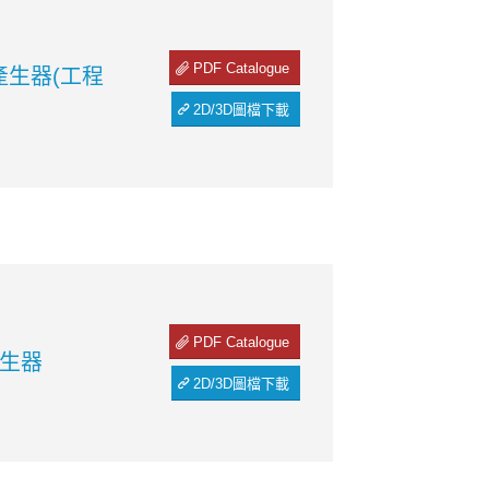
PDF Catalogue
產生器(工程
2D/3D圖檔下載
PDF Catalogue
產生器
2D/3D圖檔下載