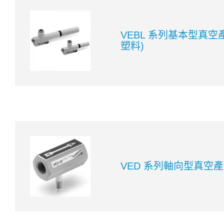
VEBL 系列基本型真空
塑料)
VED 系列軸向型真空