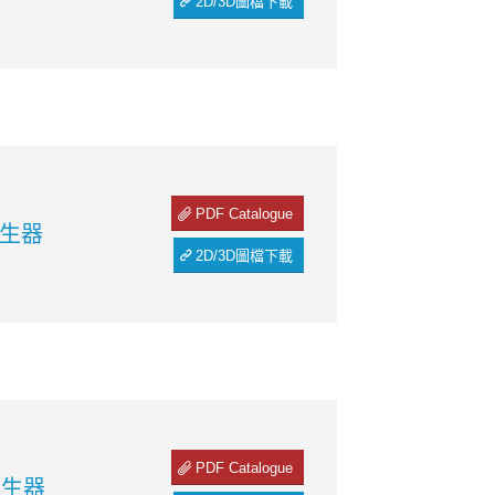
2D/3D圖檔下載
PDF Catalogue
產生器
2D/3D圖檔下載
PDF Catalogue
產生器