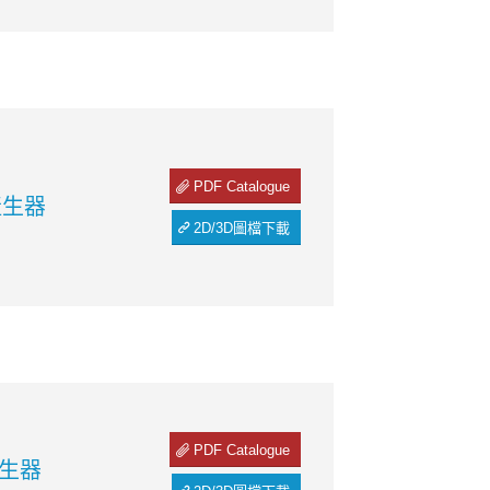
PDF Catalogue
產生器
2D/3D圖檔下載
PDF Catalogue
產生器