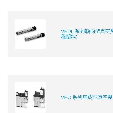
VEDL 系列軸向型真空
程塑料)
VEC 系列集成型真空