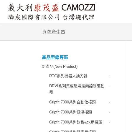
真空產生器
產品型錄專區
新產品(New Product)
RTC系列機器人換刀器
DRVI系列集成磁場定向控制驅動
器
Gripfit 7000系列自動化接頭
Gripfit 7000系列低溫接頭
Gripfit 7000系列飲品&水用接頭