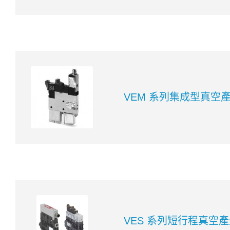
VEM 系列集成型真空
VES 系列短行程真空