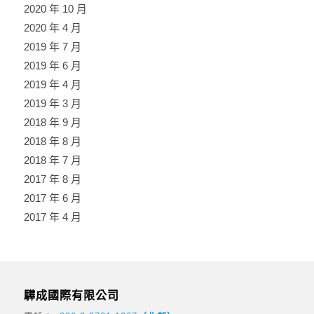
2020 年 10 月
2020 年 4 月
2019 年 7 月
2019 年 6 月
2019 年 4 月
2019 年 3 月
2018 年 9 月
2018 年 8 月
2018 年 7 月
2017 年 8 月
2017 年 6 月
2017 年 4 月
驊成國際有限公司