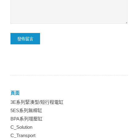
頁面
3E系列緊湊型/短行程電缸
5ES系列無桿缸
BPA系列增壓缸
C_Solution
C_Transport