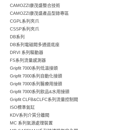
CAMOZZI康茂盛整合技術
CAMOZZI康茂盛產品型錄專區
CGPL系列夾爪
CSSP系列夾爪
DB系列
DB系列電磁閥多通道底座
DRVI 系列驅動器
FS系列流量感測器
Gripfit 7000系列低溫接頭
Gripfit 7000系列自動化接頭
Gripfit 7000系列醫療用接頭
Gripfit 7000系列飲品&水用接頭
Gripfit CLFB&CLFC系列流量控制閥
ISO標準氣缸
KDV系列介質分離閥
MC 系列氣源處理裝置