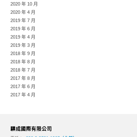
2020 年 10 月
2020 年 4 月
2019 年 7 月
2019 年 6 月
2019 年 4 月
2019 年 3 月
2018 年 9 月
2018 年 8 月
2018 年 7 月
2017 年 8 月
2017 年 6 月
2017 年 4 月
驊成國際有限公司