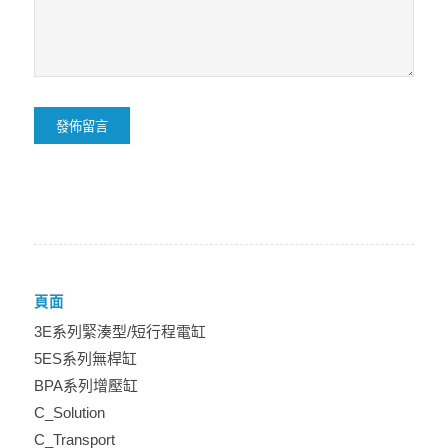
頁面
3E系列緊湊型/短行程電缸
5ES系列無桿缸
BPA系列增壓缸
C_Solution
C_Transport