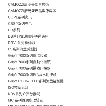
CAMOZZI康茂盛整合技術
CAMOZZI康茂盛產品型錄專區
CGPL系列夾爪
CSSP系列夾爪
DB系列
DB系列電磁閥多通道底座
DRVI 系列驅動器
FS系列流量感測器
Gripfit 7000系列低溫接頭
Gripfit 7000系列自動化接頭
Gripfit 7000系列醫療用接頭
Gripfit 7000系列飲品&水用接頭
Gripfit CLFB&CLFC系列流量控制閥
ISO標準氣缸
KDV系列介質分離閥
MC 系列氣源處理裝置