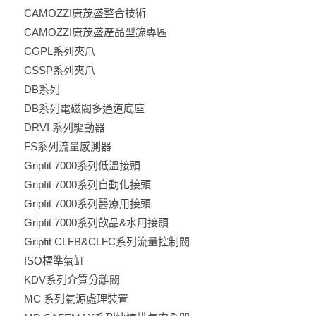
CAMOZZI康茂盛整合技術
CAMOZZI康茂盛產品型錄專區
CGPL系列夾爪
CSSP系列夾爪
DB系列
DB系列電磁閥多通道底座
DRVI 系列驅動器
FS系列流量感測器
Gripfit 7000系列低溫接頭
Gripfit 7000系列自動化接頭
Gripfit 7000系列醫療用接頭
Gripfit 7000系列飲品&水用接頭
Gripfit CLFB&CLFC系列流量控制閥
ISO標準氣缸
KDV系列介質分離閥
MC 系列氣源處理裝置