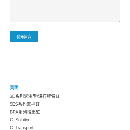
頁面
3E系列緊湊型/短行程電缸
5ES系列無桿缸
BPA系列增壓缸
C_Solution
C_Transport