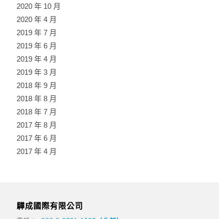
2020 年 10 月
2020 年 4 月
2019 年 7 月
2019 年 6 月
2019 年 4 月
2019 年 3 月
2018 年 9 月
2018 年 8 月
2018 年 7 月
2017 年 8 月
2017 年 6 月
2017 年 4 月
驊成國際有限公司