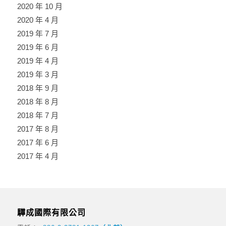
2020 年 10 月
2020 年 4 月
2019 年 7 月
2019 年 6 月
2019 年 4 月
2019 年 3 月
2018 年 9 月
2018 年 8 月
2018 年 7 月
2017 年 8 月
2017 年 6 月
2017 年 4 月
驊成國際有限公司