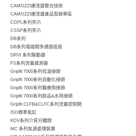
CAMOZZI康茂盛整合技術
CAMOZZI康茂盛產品型錄專區
CGPL系列夾爪
CSSP系列夾爪
DB系列
DB系列電磁閥多通道底座
DRVI 系列驅動器
FS系列流量感測器
Gripfit 7000系列低溫接頭
Gripfit 7000系列自動化接頭
Gripfit 7000系列醫療用接頭
Gripfit 7000系列飲品&水用接頭
Gripfit CLFB&CLFC系列流量控制閥
ISO標準氣缸
KDV系列介質分離閥
MC 系列氣源處理裝置