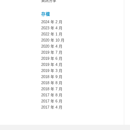
資訊分享
存檔
2024 年 2 月
2023 年 4 月
2022 年 1 月
2020 年 10 月
2020 年 4 月
2019 年 7 月
2019 年 6 月
2019 年 4 月
2019 年 3 月
2018 年 9 月
2018 年 8 月
2018 年 7 月
2017 年 8 月
2017 年 6 月
2017 年 4 月