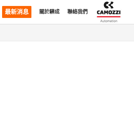
最新消息
關於驊成
聯絡我們