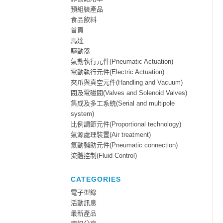
預組裝產品
食品飲料
首頁
馬達
驅動器
氣動執行元件(Pneumatic Actuation)
電動執行元件(Electric Actuation)
夾爪與真空元件(Handling and Vacuum)
閥及電磁閥(Valves and Solenoid Valves)
集成及多工系統(Serial and multipole
system)
比例調節元件(Proportional technology)
氣源處理裝置(Air treatment)
氣動輔助元件(Pneumatic connection)
流體控制(Fluid Control)
CATEGORIES
電子型錄
活動訊息
最新產品