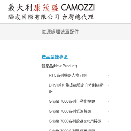
氣源處理裝置配件
產品型錄專區
新產品(New Product)
RTC系列機器人換刀器
DRVI系列集成磁場定向控制驅動
器
Gripfit 7000系列自動化接頭
Gripfit 7000系列低溫接頭
Gripfit 7000系列飲品&水用接頭