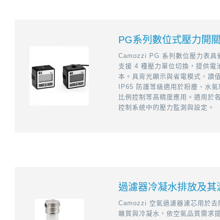
PG系列數位式壓力開
Camozzi PG 系列數位壓力
支援 4 種壓力單位切換，提供
本。具背光顯示與省電模式，讀
IP65 防護等級適用於粉塵、水
比例控制等高精度應用。適用於
控制系統中的壓力監測與設定。
過濾器冷凝水排放及其
Camozzi 空氣過濾器濾芯用於
雜質與冷凝水，依空氣品質需求