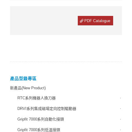
PDF Catalogue
產品型錄專區
新產品(New Product)
RTC系列機器人換刀器
DRVI系列集成磁場定向控制驅動器
Gripfit 7000系列自動化接頭
Gripfit 7000系列低溫接頭