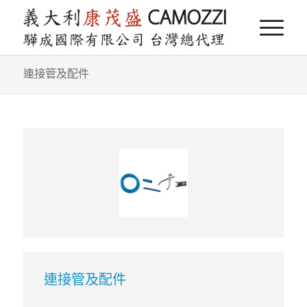
連接管及配件
連接管及配件