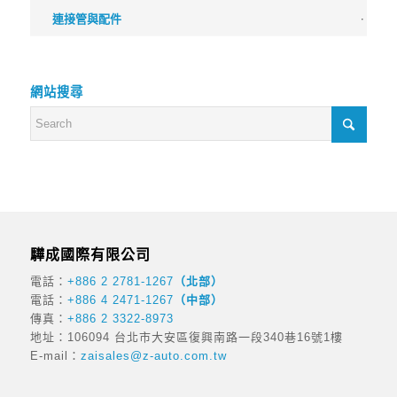
連接管與配件
網站搜尋
驊成國際有限公司
電話：
+886 2 2781-1267
（北部）
電話：
+886 4 2471-1267
（中部）
傳真：
+886 2 3322-8973
地址：106094 台北市大安區復興南路一段340巷16號1樓
E-mail：
zaisales@z-auto.com.tw