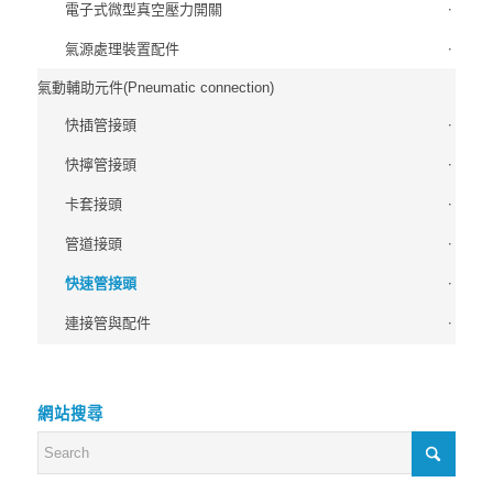
電子式微型真空壓力開關
氣源處理裝置配件
氣動輔助元件(Pneumatic connection)
快插管接頭
快擰管接頭
卡套接頭
管道接頭
快速管接頭
連接管與配件
網站搜尋