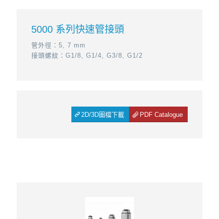
5000 系列快速管接頭
管外徑：5, 7 mm
接頭螺紋：G1/8, G1/4, G3/8, G1/2
2D/3D圖檔下載
PDF Catalogue