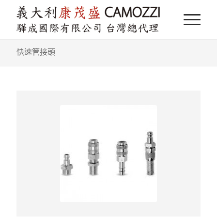
快速管接頭