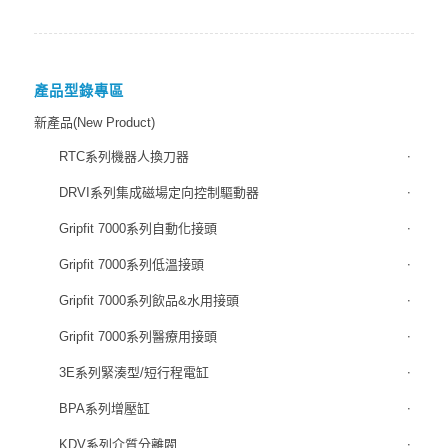
產品型錄專區
新產品(New Product)
RTC系列機器人換刀器
DRVI系列集成磁場定向控制驅動器
Gripfit 7000系列自動化接頭
Gripfit 7000系列低溫接頭
Gripfit 7000系列飲品&水用接頭
Gripfit 7000系列醫療用接頭
3E系列緊湊型/短行程電缸
BPA系列增壓缸
KDV系列介質分離閥