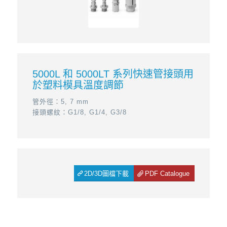
5000L 和 5000LT 系列快速管接頭用
於塑料模具溫度調節
管外徑：5, 7 mm
接頭螺紋：G1/8, G1/4, G3/8
2D/3D圖檔下載
PDF Catalogue