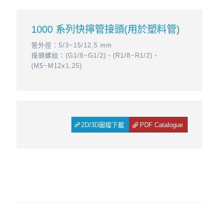
1000 系列快擰管接頭(用於塑料管)
管外徑：5/3~15/12,5 mm
接頭螺紋：(G1/8~G1/2)、(R1/8~R1/2)、
(M5~M12x1,25)
2D/3D圖檔下載
PDF Catalogue