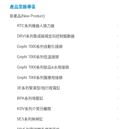
產品型錄專區
新產品(New Product)
RTC系列機器人換刀器
DRVI系列集成磁場定向控制驅動器
Gripfit 7000系列自動化接頭
Gripfit 7000系列低溫接頭
Gripfit 7000系列飲品&水用接頭
Gripfit 7000系列醫療用接頭
3E系列緊湊型/短行程電缸
BPA系列增壓缸
KDV系列介質分離閥
5ES系列無桿缸