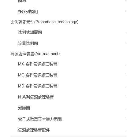
閥島
多序列模組
比例調節元件(Proportional technology)
比例式調壓閥
流量比例閥
氣源處理裝置(Air treatment)
MX 系列氣源處理裝置
MC 系列氣源處理裝置
MD 系列氣源處理裝置
N 系列氣源處理裝置
減壓閥
電子式微型真空壓力開關
氣源處理裝置配件