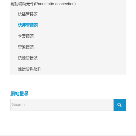
氣動輔助元件(Pneumatic connection)
快插管接頭
快擰管接頭
卡套接頭
管道接頭
快速管接頭
連接管與配件
網站搜尋