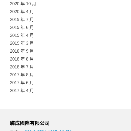
2020 年 10 月
2020 年 4 月
2019 年 7 月
2019 年 6 月
2019 年 4 月
2019 年 3 月
2018 年 9 月
2018 年 8 月
2018 年 7 月
2017 年 8 月
2017 年 6 月
2017 年 4 月
驊成國際有限公司