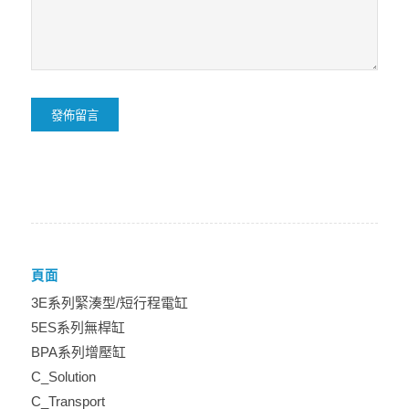
頁面
3E系列緊湊型/短行程電缸
5ES系列無桿缸
BPA系列增壓缸
C_Solution
C_Transport