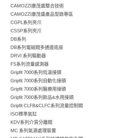
CAMOZZI康茂盛整合技術
CAMOZZI康茂盛產品型錄專區
CGPL系列夾爪
CSSP系列夾爪
DB系列
DB系列電磁閥多通道底座
DRVI 系列驅動器
FS系列流量感測器
Gripfit 7000系列低溫接頭
Gripfit 7000系列自動化接頭
Gripfit 7000系列醫療用接頭
Gripfit 7000系列飲品&水用接頭
Gripfit CLFB&CLFC系列流量控制閥
ISO標準氣缸
KDV系列介質分離閥
MC 系列氣源處理裝置