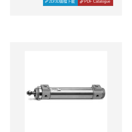
2D/3D圖檔下載
PDF Catalogue