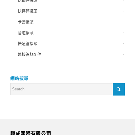
快插管接頭
快擰管接頭
卡套接頭
管道接頭
快速管接頭
連接管與配件
網站搜尋
驊成國際有限公司