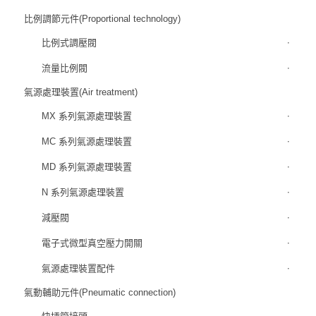
比例調節元件(Proportional technology)
比例式調壓閥
流量比例閥
氣源處理裝置(Air treatment)
MX 系列氣源處理裝置
MC 系列氣源處理裝置
MD 系列氣源處理裝置
N 系列氣源處理裝置
減壓閥
電子式微型真空壓力開關
氣源處理裝置配件
氣動輔助元件(Pneumatic connection)