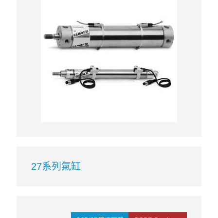
27系列氣缸