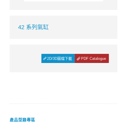
42 系列氣缸
2D/3D圖檔下載
PDF Catalogue
產品型錄專區