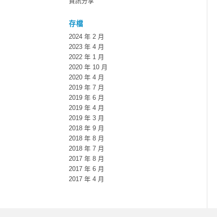
資訊分享
存檔
2024 年 2 月
2023 年 4 月
2022 年 1 月
2020 年 10 月
2020 年 4 月
2019 年 7 月
2019 年 6 月
2019 年 4 月
2019 年 3 月
2018 年 9 月
2018 年 8 月
2018 年 7 月
2017 年 8 月
2017 年 6 月
2017 年 4 月