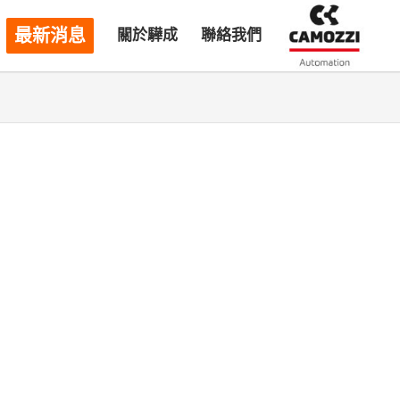
最新消息
關於驊成
聯絡我們