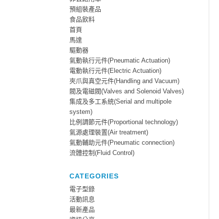
預組裝產品
食品飲料
首頁
馬達
驅動器
氣動執行元件(Pneumatic Actuation)
電動執行元件(Electric Actuation)
夾爪與真空元件(Handling and Vacuum)
閥及電磁閥(Valves and Solenoid Valves)
集成及多工系統(Serial and multipole
system)
比例調節元件(Proportional technology)
氣源處理裝置(Air treatment)
氣動輔助元件(Pneumatic connection)
流體控制(Fluid Control)
CATEGORIES
電子型錄
活動訊息
最新產品