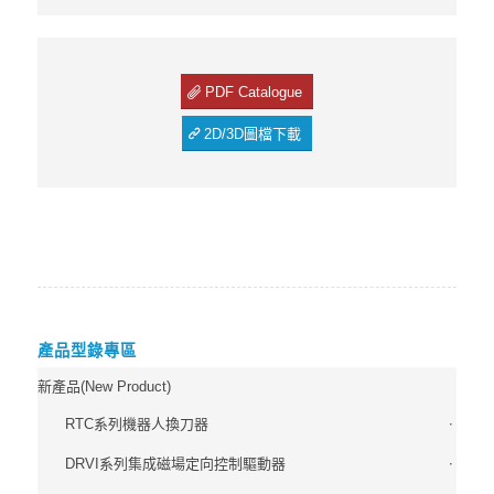
PDF Catalogue
2D/3D圖檔下載
產品型錄專區
新產品(New Product)
RTC系列機器人換刀器
DRVI系列集成磁場定向控制驅動器