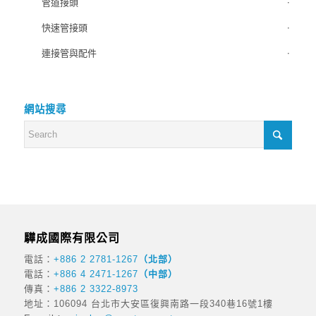
管道接頭
快速管接頭
連接管與配件
網站搜尋
驊成國際有限公司
電話：
+886 2 2781-1267
（北部）
電話：
+886 4 2471-1267
（中部）
傳真：
+886 2 3322-8973
地址：106094 台北市大安區復興南路一段340巷16號1樓