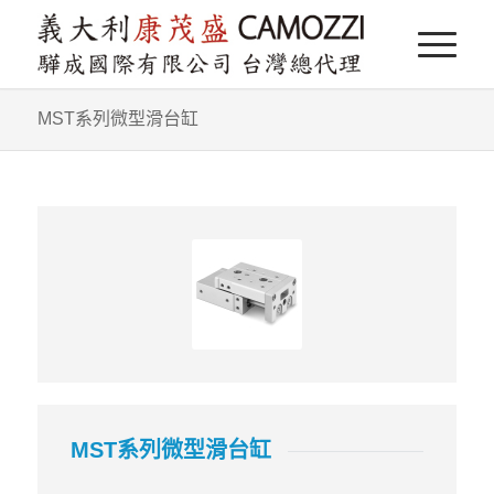
MST系列微型滑台缸
MST系列微型滑台缸