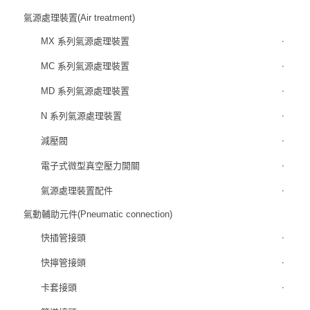
氣源處理裝置(Air treatment)
MX 系列氣源處理裝置
MC 系列氣源處理裝置
MD 系列氣源處理裝置
N 系列氣源處理裝置
減壓閥
電子式微型真空壓力開關
氣源處理裝置配件
氣動輔助元件(Pneumatic connection)
快插管接頭
快擰管接頭
卡套接頭