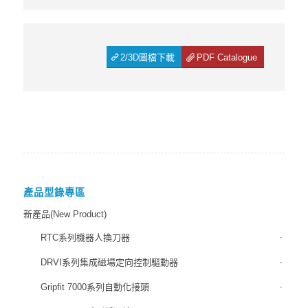
2/3D圖檔下載
PDF Catalogue
產品型錄專區
新產品(New Product)
RTC系列機器人換刀器
DRVI系列集成磁場定向控制驅動器
Gripfit 7000系列自動化接頭