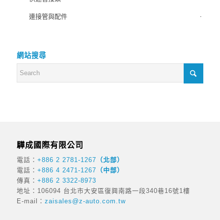
連接管與配件
網站搜尋
驊成國際有限公司
電話：
+886 2 2781-1267
（北部）
電話：
+886 4 2471-1267
（中部）
傳真：
+886 2 3322-8973
地址：106094 台北市大安區復興南路一段340巷16號1樓
E-mail：
zaisales@z-auto.com.tw