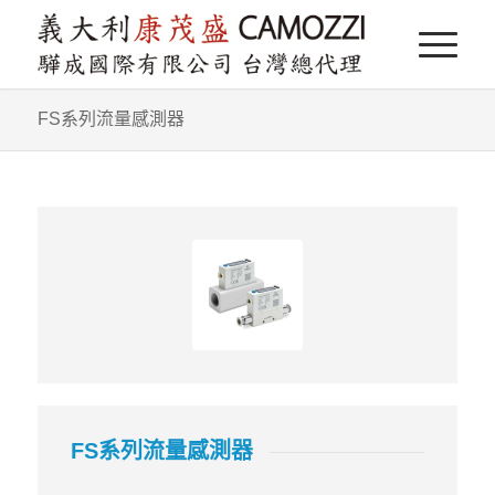
FS系列流量感測器
FS系列流量感測器