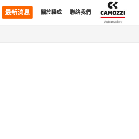
最新消息
關於驊成
聯絡我們