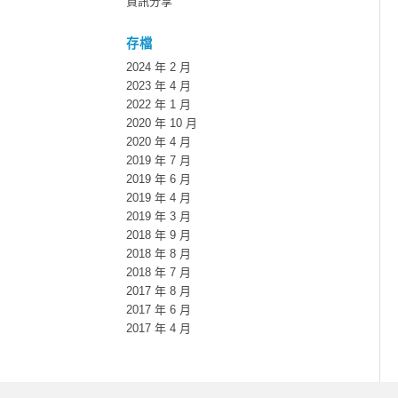
資訊分享
存檔
2024 年 2 月
2023 年 4 月
2022 年 1 月
2020 年 10 月
2020 年 4 月
2019 年 7 月
2019 年 6 月
2019 年 4 月
2019 年 3 月
2018 年 9 月
2018 年 8 月
2018 年 7 月
2017 年 8 月
2017 年 6 月
2017 年 4 月