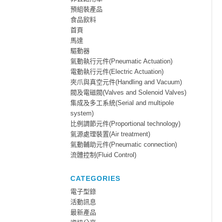
預組裝產品
食品飲料
首頁
馬達
驅動器
氣動執行元件(Pneumatic Actuation)
電動執行元件(Electric Actuation)
夾爪與真空元件(Handling and Vacuum)
閥及電磁閥(Valves and Solenoid Valves)
集成及多工系統(Serial and multipole
system)
比例調節元件(Proportional technology)
氣源處理裝置(Air treatment)
氣動輔助元件(Pneumatic connection)
流體控制(Fluid Control)
CATEGORIES
電子型錄
活動訊息
最新產品