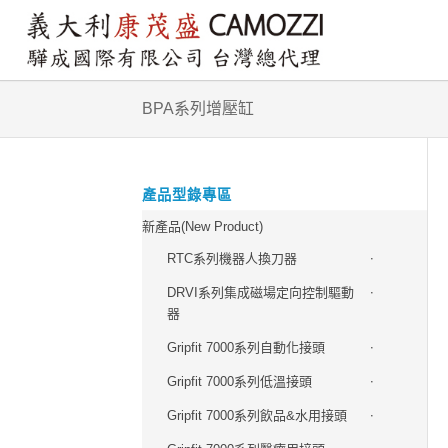
BPA系列增壓缸
產品型錄專區
新產品(New Product)
RTC系列機器人換刀器
DRVI系列集成磁場定向控制驅動
器
Gripfit 7000系列自動化接頭
Gripfit 7000系列低溫接頭
Gripfit 7000系列飲品&水用接頭