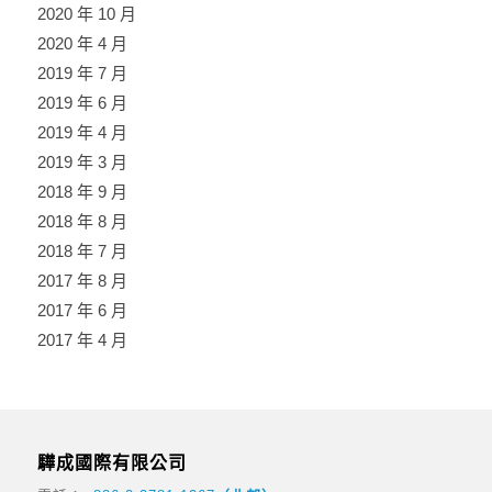
2020 年 10 月
2020 年 4 月
2019 年 7 月
2019 年 6 月
2019 年 4 月
2019 年 3 月
2018 年 9 月
2018 年 8 月
2018 年 7 月
2017 年 8 月
2017 年 6 月
2017 年 4 月
驊成國際有限公司