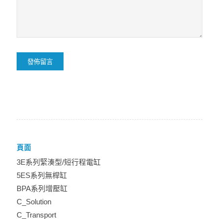
頁面
3E系列緊湊型/短行程電缸
5ES系列無桿缸
BPA系列增壓缸
C_Solution
C_Transport