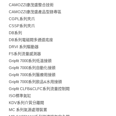
CAMOZZI康茂盛整合技術
CAMOZZI康茂盛產品型錄專區
CGPL系列夾爪
CSSP系列夾爪
DB系列
DB系列電磁閥多通道底座
DRVI 系列驅動器
FS系列流量感測器
Gripfit 7000系列低溫接頭
Gripfit 7000系列自動化接頭
Gripfit 7000系列醫療用接頭
Gripfit 7000系列飲品&水用接頭
Gripfit CLFB&CLFC系列流量控制閥
ISO標準氣缸
KDV系列介質分離閥
MC 系列氣源處理裝置