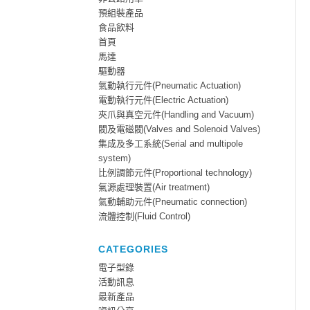
預組裝產品
食品飲料
首頁
馬達
驅動器
氣動執行元件(Pneumatic Actuation)
電動執行元件(Electric Actuation)
夾爪與真空元件(Handling and Vacuum)
閥及電磁閥(Valves and Solenoid Valves)
集成及多工系統(Serial and multipole
system)
比例調節元件(Proportional technology)
氣源處理裝置(Air treatment)
氣動輔助元件(Pneumatic connection)
流體控制(Fluid Control)
CATEGORIES
電子型錄
活動訊息
最新產品