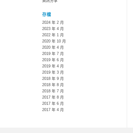
資訊分享
存檔
2024 年 2 月
2023 年 4 月
2022 年 1 月
2020 年 10 月
2020 年 4 月
2019 年 7 月
2019 年 6 月
2019 年 4 月
2019 年 3 月
2018 年 9 月
2018 年 8 月
2018 年 7 月
2017 年 8 月
2017 年 6 月
2017 年 4 月