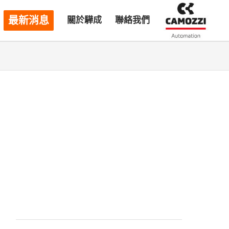
最新消息
關於驊成
聯絡我們