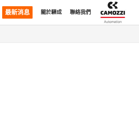
最新消息
關於驊成
聯絡我們