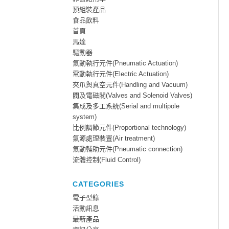
預組裝產品
食品飲料
首頁
馬達
驅動器
氣動執行元件(Pneumatic Actuation)
電動執行元件(Electric Actuation)
夾爪與真空元件(Handling and Vacuum)
閥及電磁閥(Valves and Solenoid Valves)
集成及多工系統(Serial and multipole
system)
比例調節元件(Proportional technology)
氣源處理裝置(Air treatment)
氣動輔助元件(Pneumatic connection)
流體控制(Fluid Control)
CATEGORIES
電子型錄
活動訊息
最新產品