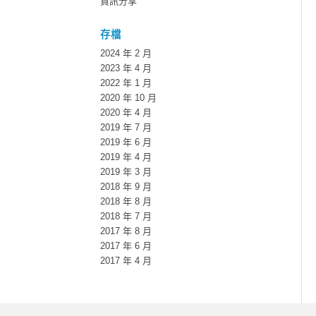
資訊分享
存檔
2024 年 2 月
2023 年 4 月
2022 年 1 月
2020 年 10 月
2020 年 4 月
2019 年 7 月
2019 年 6 月
2019 年 4 月
2019 年 3 月
2018 年 9 月
2018 年 8 月
2018 年 7 月
2017 年 8 月
2017 年 6 月
2017 年 4 月