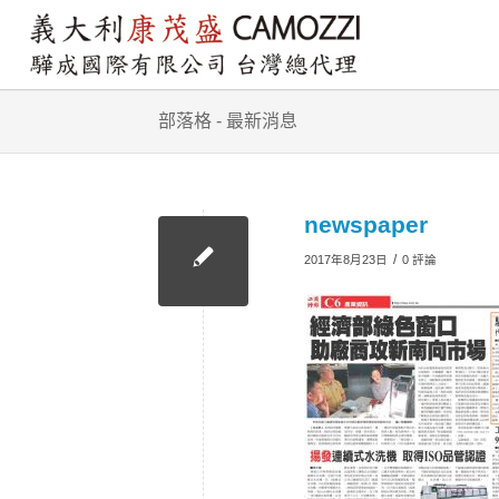
部落格 - 最新消息
newspaper
/
2017年8月23日
0 評論