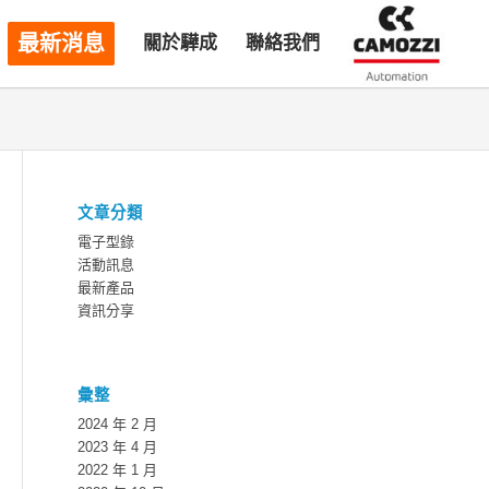
最新消息
關於驊成
聯絡我們
文章分類
電子型錄
活動訊息
最新產品
資訊分享
彙整
2024 年 2 月
2023 年 4 月
2022 年 1 月