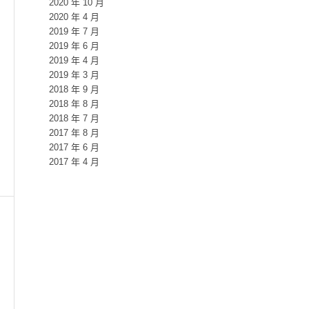
2020 年 10 月
2020 年 4 月
2019 年 7 月
2019 年 6 月
2019 年 4 月
2019 年 3 月
2018 年 9 月
2018 年 8 月
2018 年 7 月
2017 年 8 月
2017 年 6 月
2017 年 4 月