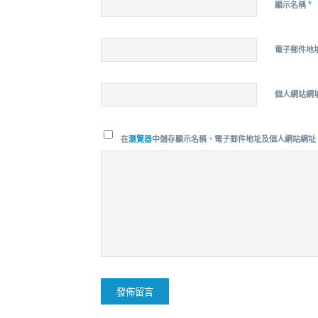
*
顯示名稱
電子郵件地
個人網站網
在
瀏覽器
中儲存顯示名稱、電子郵件地址及個人網站網址