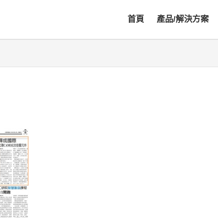
首頁
產品/解決方案